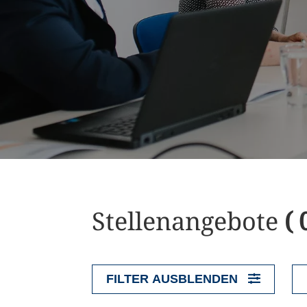
Stellenangebote
( 
FILTER AUSBLENDEN