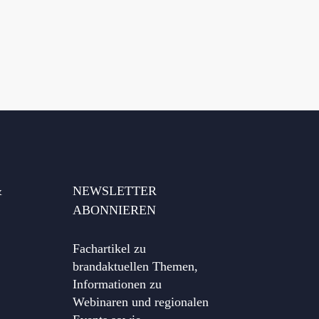
&
NEWSLETTER
ABONNIEREN
Fachartikel zu
brandaktuellen Themen,
Informationen zu
Webinaren und regionalen