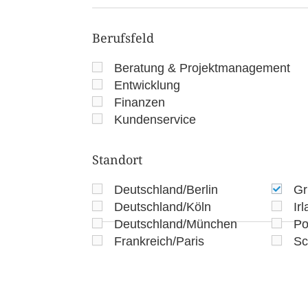
Berufsfeld
Beratung & Projektmanagement
Entwicklung
Finanzen
Kundenservice
Standort
Deutschland/Berlin
Gr
Deutschland/Köln
Ir
Deutschland/München
Po
Frankreich/Paris
Sc