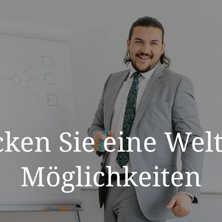
ken Sie eine Wel
Möglichkeiten