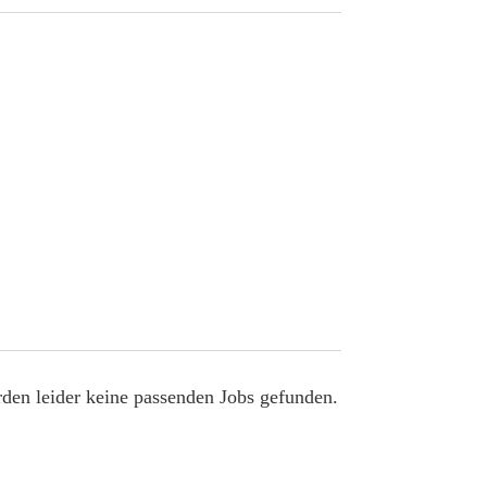
den leider keine passenden Jobs gefunden.