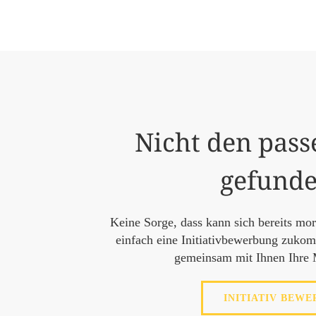
Nicht den pass
gefund
Keine Sorge, dass kann sich bereits mo
einfach eine Initiativbewerbung zuko
gemeinsam mit Ihnen Ihre 
INITIATIV BEWE